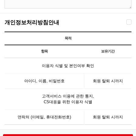
개인정보처리방침안내
목적
항목
보유기간
이용자 식별 및 본인여부 확인
아이디, 이름, 비밀번호
회원 탈퇴 시까지
고객서비스 이용에 관한 통지,
CS대응을 위한 이용자 식별
연락처 (이메일, 휴대전화번호)
회원 탈퇴 시까지