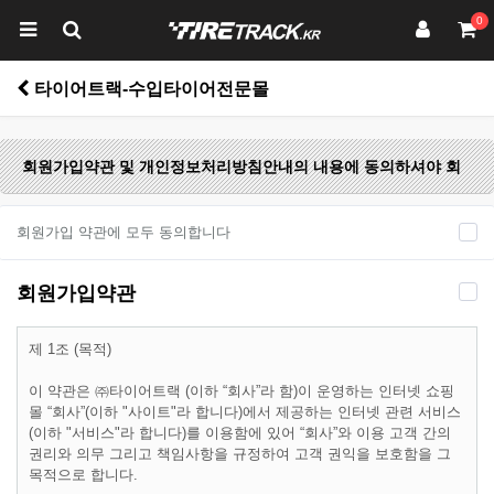
0
타이어트랙-수입타이어전문몰
회원가입약관 및 개인정보처리방침안내의 내용에 동의하셔야 회
원가입 하실 수 있습니다.
회원가입 약관에 모두 동의합니다
회원가입약관